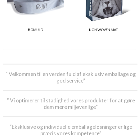
BOMULD
NON WOVEN MAT
“ Velkommen til en verden fuld af eksklusiv emballage og
god service”
“ Vi optimerer til stadighed vores produkter for at gøre
dem mere miljøvenlige”
“Eksklusive og individuelle emballageløsninger er lige
præcis vores kompetence”