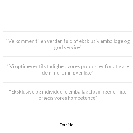
“ Velkommen til en verden fuld af eksklusiv emballage og
god service”
“ Vi optimerer til stadighed vores produkter for at gøre
dem mere miljøvenlige”
“Eksklusive og individuelle emballageløsninger er lige
præcis vores kompetence”
Forside