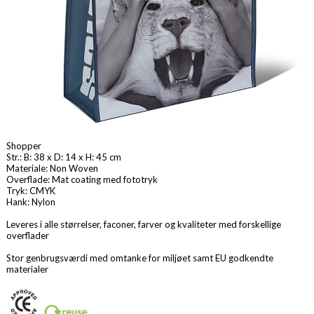
Shopper
Str.: B: 38 x D: 14 x H: 45 cm
Materiale: Non Woven
Overflade: Mat coating med fototryk
Tryk: CMYK
Hank: Nylon
Leveres i alle størrelser, faconer, farver og kvaliteter med forskellige
overflader
Stor genbrugsværdi med omtanke for miljøet samt EU godkendte
materialer