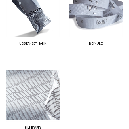
UDSTANSET HANK
BOMULD
SILKEPAPIR