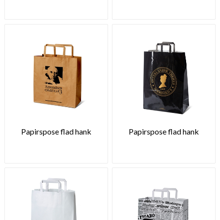
Papirspose flad hank
Papirspose flad hank