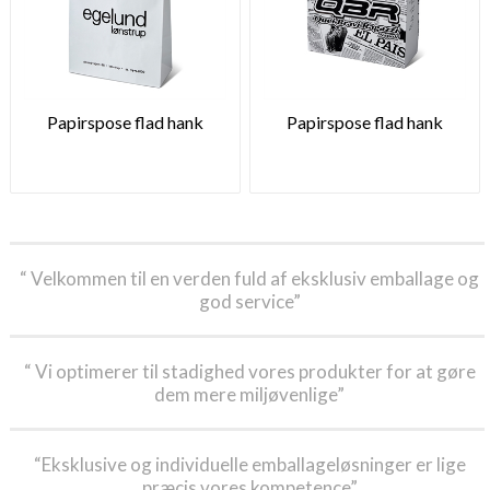
Papirspose flad hank
Papirspose flad hank
“ Velkommen til en verden fuld af eksklusiv emballage og
god service”
“ Vi optimerer til stadighed vores produkter for at gøre
dem mere miljøvenlige”
“Eksklusive og individuelle emballageløsninger er lige
præcis vores kompetence”