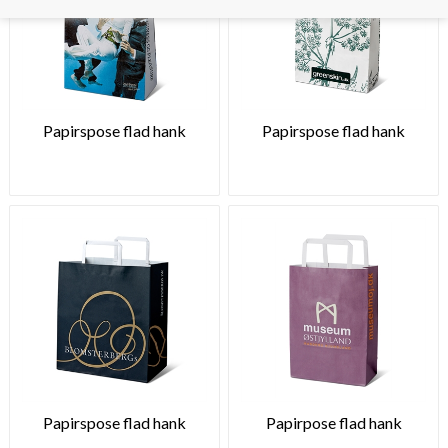
Papirspose flad hank
Papirspose flad hank
Papirspose flad hank
Papirpose flad hank