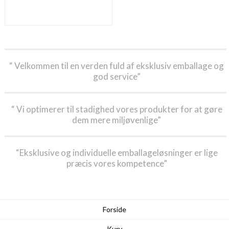
“ Velkommen til en verden fuld af eksklusiv emballage og
god service”
“ Vi optimerer til stadighed vores produkter for at gøre
dem mere miljøvenlige”
“Eksklusive og individuelle emballageløsninger er lige
præcis vores kompetence”
Forside
Kurv