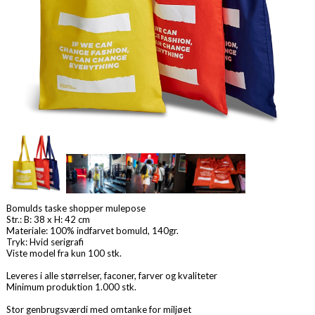
Bomulds taske shopper mulepose
Str.: B: 38 x H: 42 cm
Materiale: 100% indfarvet bomuld, 140gr.
Tryk: Hvid serigrafi
Viste model fra kun 100 stk.
Leveres i alle størrelser, faconer, farver og kvaliteter
Minimum produktion 1.000 stk.
Stor genbrugsværdi med omtanke for miljøet