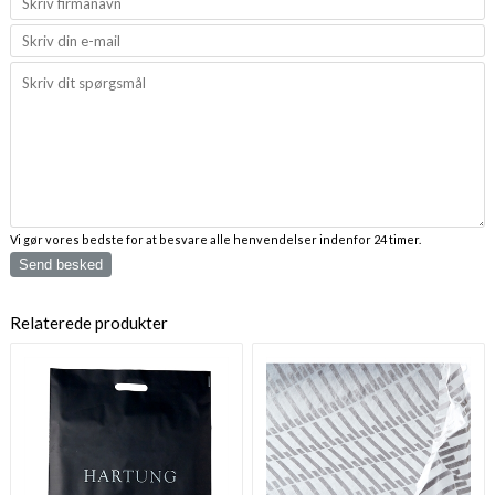
Vi gør vores bedste for at besvare alle henvendelser indenfor 24 timer.
Send besked
Relaterede produkter