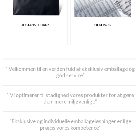
UDSTANSET HANK
SILKEPAPIR
“ Velkommen til en verden fuld af eksklusiv emballage og
god service”
“ Vi optimerer til stadighed vores produkter for at gøre
dem mere miljøvenlige”
“Eksklusive og individuelle emballageløsninger er lige
præcis vores kompetence”