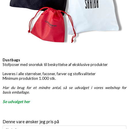
Dustbags
Stofposer med snoreluk til beskyttelse af eksklusive produkter
Leveres i alle størrelser, faconer, farver og stofkvaliteter
Minimum produktion 1.000 stk.
Har du brug for et mindre antal, så se udvalget i vores webshop for
basis emballage.
Se udvalget her
Denne vare ønsker jeg pris på