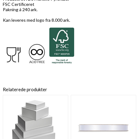
FSC Certificeret
Pakning á 240 ark.
Kan leveres med logo fra 8.000 ark.
Relaterede produkter