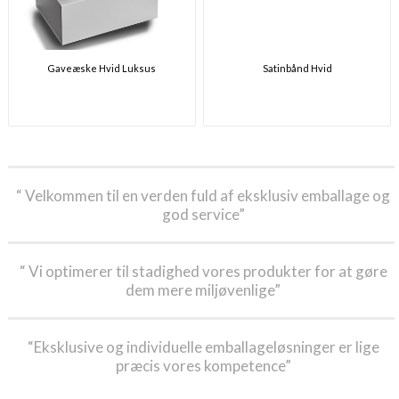
Gaveæske Hvid Luksus
Satinbånd Hvid
“ Velkommen til en verden fuld af eksklusiv emballage og
god service”
“ Vi optimerer til stadighed vores produkter for at gøre
dem mere miljøvenlige”
“Eksklusive og individuelle emballageløsninger er lige
præcis vores kompetence”