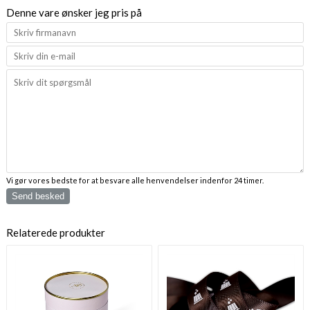
Denne vare ønsker jeg pris på
Vi gør vores bedste for at besvare alle henvendelser indenfor 24 timer.
Send besked
Relaterede produkter