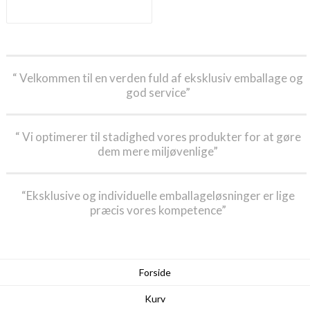
“ Velkommen til en verden fuld af eksklusiv emballage og
god service”
“ Vi optimerer til stadighed vores produkter for at gøre
dem mere miljøvenlige”
“Eksklusive og individuelle emballageløsninger er lige
præcis vores kompetence”
Forside
Kurv