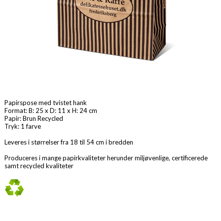
Papirspose med tvistet hank
Format: B: 25 x D: 11 x H: 24 cm
Papir: Brun Recycled
Tryk: 1 farve
Leveres i størrelser fra 18 til 54 cm i bredden
Produceres i mange papirkvaliteter herunder miljøvenlige, certificerede
samt recycled kvaliteter