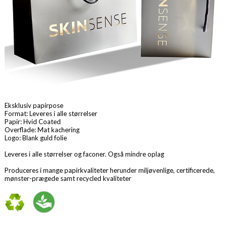
Eksklusiv papirpose
Format: Leveres i alle størrelser
Papir: Hvid Coated
Overflade: Mat kachering
Logo: Blank guld folie
Leveres i alle størrelser og faconer. Også mindre oplag
Produceres i mange papirkvaliteter herunder miljøvenlige, certificerede,
mønster-prægede samt recycled kvaliteter