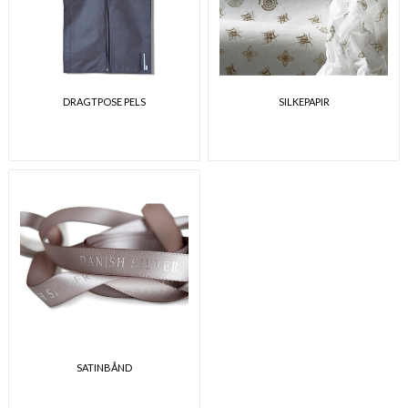
DRAGTPOSE PELS
SILKEPAPIR
SATINBÅND