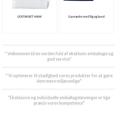
UDSTANSET HANK
Gaveæske med låg og bund
“ Velkommen til en verden fuld af eksklusiv emballage og
god service”
“ Vi optimerer til stadighed vores produkter for at gøre
dem mere miljøvenlige”
“Eksklusive og individuelle emballageløsninger er lige
præcis vores kompetence”