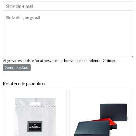
Vi gør vores bedste for at besvare alle henvendelser indenfor 24 timer.
Send besked
Relaterede produkter