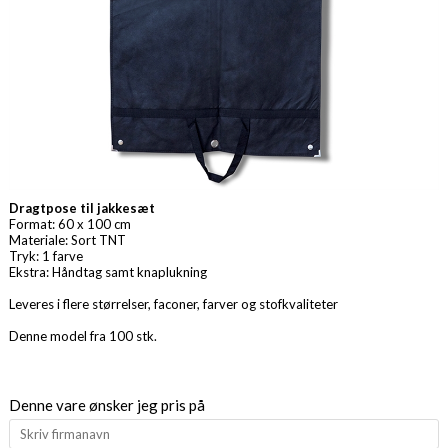
Dragtpose til jakkesæt
Format: 60 x 100 cm
Materiale: Sort TNT
Tryk: 1 farve
Ekstra: Håndtag samt knaplukning
Leveres i flere størrelser, faconer, farver og stofkvaliteter
Denne model fra 100 stk.
Denne vare ønsker jeg pris på