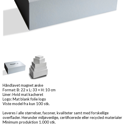
Håndlavet magnet æske
Format: B: 22 x L: 33 + H: 10 cm
Liner: Hvid mat kacheret
Logo: Mat blank folie logo
Viste model fra kun 100 stk.
Leveres i alle størrelser, faconer, kvaliteter samt med forskellige
overflader. Herunder miljøvenlige, certificerede eller recycled materialer
Minimum produktion 1.000 stk.