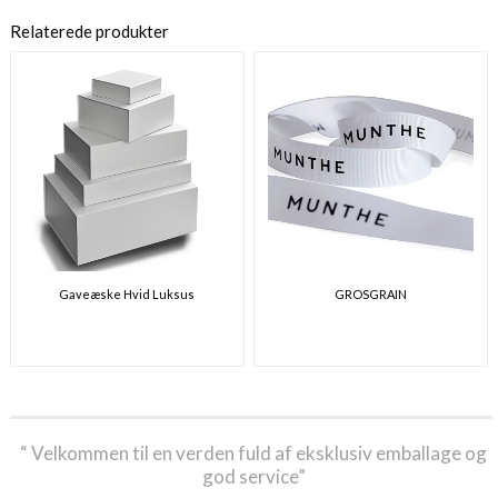
Relaterede produkter
Gaveæske Hvid Luksus
GROSGRAIN
“ Velkommen til en verden fuld af eksklusiv emballage og
god service”