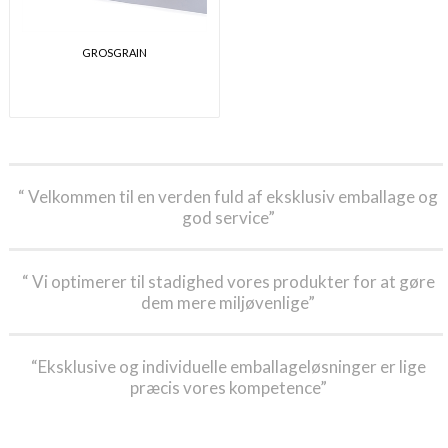
GROSGRAIN
“ Velkommen til en verden fuld af eksklusiv emballage og
god service”
“ Vi optimerer til stadighed vores produkter for at gøre
dem mere miljøvenlige”
“Eksklusive og individuelle emballageløsninger er lige
præcis vores kompetence”