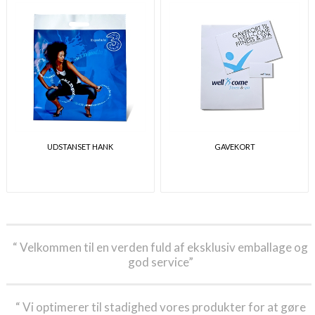
UDSTANSET HANK
GAVEKORT
“ Velkommen til en verden fuld af eksklusiv emballage og
god service”
“ Vi optimerer til stadighed vores produkter for at gøre