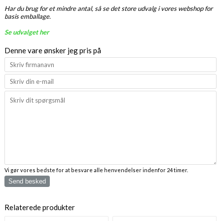
Har du brug for et mindre antal, så se det store udvalg i vores webshop for
basis emballage.
Se udvalget her
Denne vare ønsker jeg pris på
Vi gør vores bedste for at besvare alle henvendelser indenfor 24 timer.
Send besked
Relaterede produkter