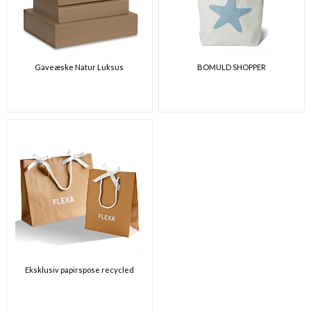
Gaveæske Natur Luksus
BOMULD SHOPPER
Eksklusiv papirspose recycled